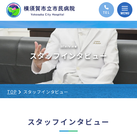
interview
スタッフインタビュー
TOP
スタッフインタビュー
スタッフインタビュー