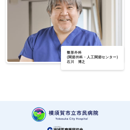
整形外科
(関節外科・人工関節センター)
石川 博之