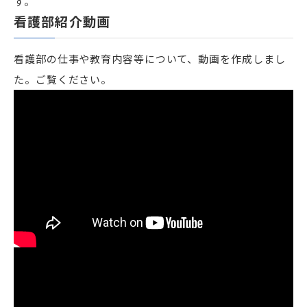
す。
看護部紹介動画
看護部の仕事や教育内容等について、動画を作成しまし
た。ご覧ください。