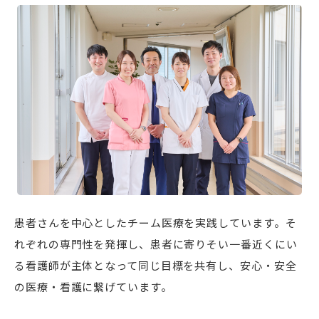
患者さんを中心としたチーム医療を実践しています。そ
れぞれの専門性を発揮し、患者に寄りそい一番近くにい
る看護師が主体となって同じ目標を共有し、安心・安全
の医療・看護に繋げています。