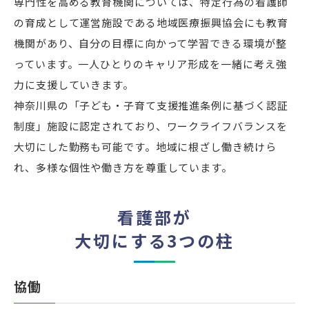
専門性を高める教育機関については、特定行為の看護師
の育成として運営施設である地域医療振興協会にも教育
機関があり、自分の目標に向かって学習できる環境が整
っています。一人ひとりのキャリア形成を一緒に考え強
力に支援していきます。
神奈川県の「子ども・子育て支援推進条例に基づく認証
制度」施設に認定されており、ワークライフバランスを
大切にした勤務も可能です。地域に根ざし働き続けら
れ、多様な個性や働き方を尊重しています。
看護部が
大切にする3つの柱
協働