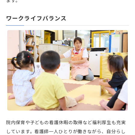
ます。
ワークライフバランス
院内保育や子どもの看護休暇の取得など福利厚生も充実
しています。看護師一人ひとりが働きながら、自分らし