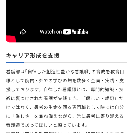
キャリア形成を支援
看護部は｢自律した創造性豊かな看護職｣の育成を教育目
標として院内・外での学びの場を数多く企画・実践・支
援しております。自律した看護師とは、専門的知識・技
術に裏づけされた看護が実践でき、「優しい・親切」だ
けではなく、患者の生命を護る専門職として時には自分
に「厳しさ」を兼ね備えながら、常に患者に寄り添える
看護師であってほしいと願っています。