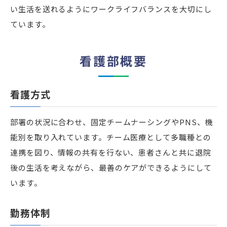
い生活を送れるようにワークライフバランスを大切にし
ています。
看護部概要
看護方式
部署の状況に合わせ、固定チームナーシングやPNS、機
能別を取り入れています。チーム医療として多職種との
連携を図り、情報の共有を行ない、患者さんと共に退院
後の生活を考えながら、最善のケアができるようにして
います。
勤務体制