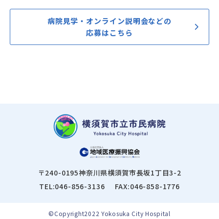
病院見学・オンライン説明会などの
応募はこちら
〒240-0195
神奈川県横須賀市長坂1丁目3-2
TEL:046-856-3136
FAX:046-858-1776
©Copyright2022 Yokosuka City Hospital