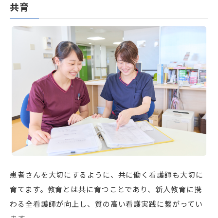
共育
患者さんを大切にするように、共に働く看護師も大切に
育てます。教育とは共に育つことであり、新人教育に携
わる全看護師が向上し、質の高い看護実践に繋がってい