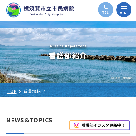
Nursing Department
看護部紹介
TOP
看護部紹介
NEWS&TOPICS