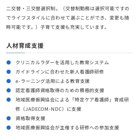
二交替・三交替選択制。（交替制勤務は選択可能ですの
でライフスタイルに合わせて選ぶことができ、変更も随
時可能です。）子育て支援も充実しています。
人材育成支援
クリニカルラダーを活用した教育システム
ガイドラインに合わせた新人看護師研修
e-ラーニング活用による教育支援
認定看護師資格取得のための積極的支援
地域医療振興協会による「特定ケア看護師」育成研
修（JADECOM-NDC）に支援
資格取得支援
地域医療振興協会が主催する研修への参加支援