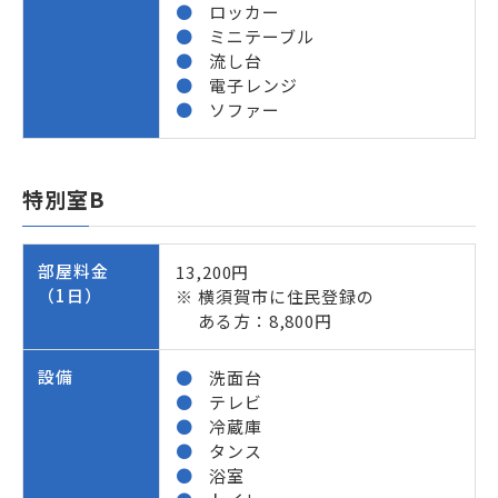
ロッカー
ミニテーブル
流し台
電子レンジ
ソファー
特別室B
部屋料金
13,200円
（1日）
横須賀市に住民登録の
ある方：8,800円
設備
洗面台
テレビ
冷蔵庫
タンス
浴室