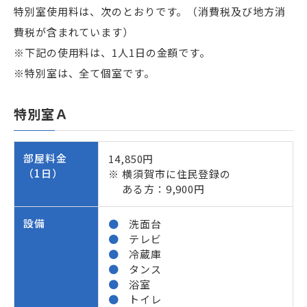
特別室使用料は、次のとおりです。（消費税及び地方消
費税が含まれています）
※下記の使用料は、1人1日の金額です。
※特別室は、全て個室です。
特別室Ａ
部屋料金
14,850円
（1日）
横須賀市に住民登録の
ある方：9,900円
設備
洗面台
テレビ
冷蔵庫
タンス
浴室
トイレ