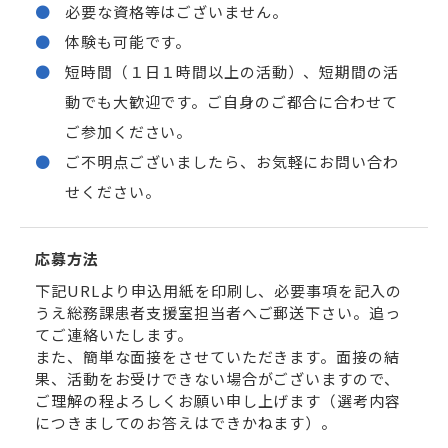
必要な資格等はございません。
体験も可能です。
短時間（１日１時間以上の活動）、短期間の活
動でも大歓迎です。ご自身のご都合に合わせて
ご参加ください。
ご不明点ございましたら、お気軽にお問い合わ
せください。
応募方法
下記URLより申込用紙を印刷し、必要事項を記入の
うえ総務課患者支援室担当者へご郵送下さい。追っ
てご連絡いたします。
また、簡単な面接をさせていただきます。面接の結
果、活動をお受けできない場合がございますので、
ご理解の程よろしくお願い申し上げます（選考内容
につきましてのお答えはできかねます）。