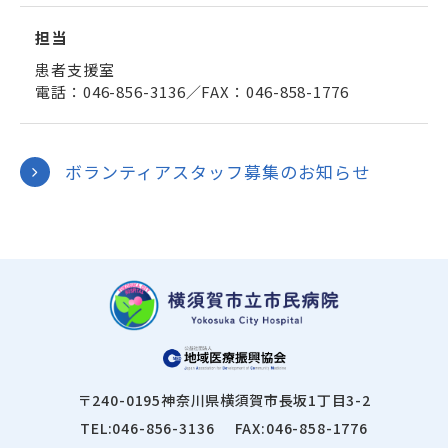
担当
患者支援室
電話：
046-856-3136
／FAX：046-858-1776
ボランティアスタッフ募集のお知らせ
〒240-0195
神奈川県横須賀市長坂1丁目3-2
TEL:046-856-3136
FAX:046-858-1776