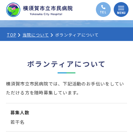
TOP
当院について
ボランティアについて
ボランティアについて
横須賀市立市民病院では、下記活動のお手伝いをしてい
ただける方を随時募集しています。
募集人数
若干名