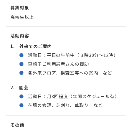
募集対象
高校生以上
活動内容
外来でのご案内
活動日：平日の午前中（８時30分～12時）
車椅子ご利用患者さんの援助
各外来フロア、検査室等への案内 など
園芸
活動日：月3回程度（年間スケジュール有）
花壇の管理、芝刈り、草取り など
その他