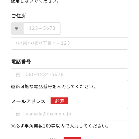
使用しないでください。
ご住所
〒
電話番号
連絡可能な電話番号を入力してください。
必須
メールアドレス
※必ず半角英数100字以内で入力してください。