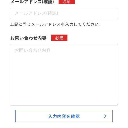
必須
メールアドレス(確認)
上記と同じメールアドレスを入力してください。
必須
お問い合わせ内容
入力内容を確認