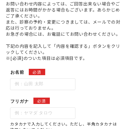
お問い合わせ内容によっては、ご回答出来ない場合やご
返答にはお時間がかかる場合もございます。あらかじめ
ご了承ください。
また、診察の予約・変更につきましては、メールでの対
応は行っておりません。
お急ぎの場合には、お電話にてお問い合わせください。
下記の内容を記入して「内容を確認する」ボタンをクリ
ックしてください。
※[必須]のついた項目は必須項目です。
必須
お名前
必須
フリガナ
カタカナで入力してください。ただし、半角カタカナは