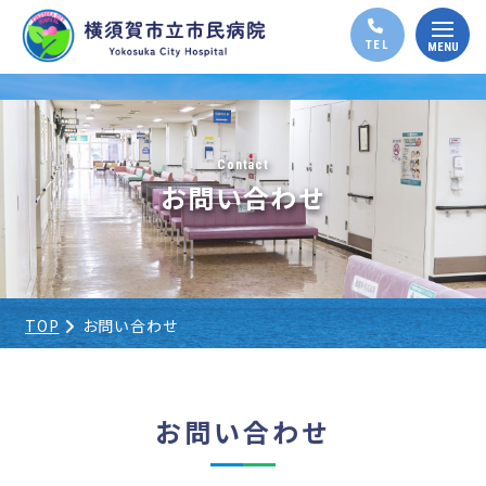
Contact
お問い合わせ
TOP
お問い合わせ
お問い合わせ