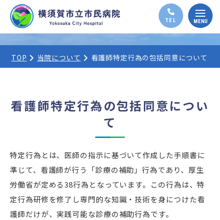
TOP
当院について
看護師特定行為の包括同意について
看護師特定行為の包括同意につい
て
特定行為とは、医師の指示に基づいて作成した手順書に
準じて、看護師が行う「診療の補助」行為であり、厚生
労働省が定める38行為となっています。この行為は、特
定行為研修を修了し専門的な知識・技術を身につけた看
護師だけが、実践可能な診療の補助行為です。