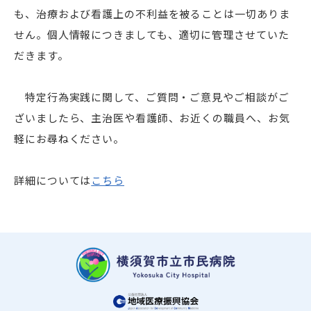
も、治療および看護上の不利益を被ることは一切ありま
せん。個人情報につきましても、適切に管理させていた
だきます。
特定行為実践に関して、ご質問・ご意見やご相談がご
ざいましたら、主治医や看護師、お近くの職員へ、お気
軽にお尋ねください。
詳細については
こちら