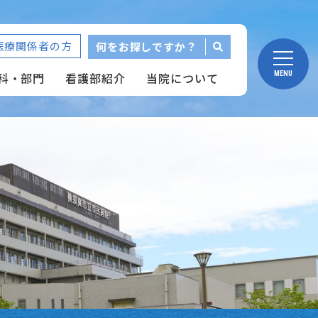
医療関係者の方
何をお探しですか？
科・部門
看護部紹介
当院について