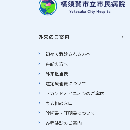
外来のご案内
初めて受診される方へ
再診の方へ
外来担当表
選定療養費について
セカンドオピニオンのご案内
患者相談窓口
診断書・証明書について
各種健診のご案内