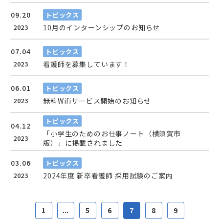
09.20
トピックス
2023
10月のインターンシップのお知らせ
07.04
トピックス
2023
看護師を募集しています！
06.01
トピックス
2023
無料Wifiサービス開始のお知らせ
トピックス
04.12
「小学生のためのお仕事ノート（横須賀市
2023
版）」に掲載されました
03.06
トピックス
2023
2024年度 新卒看護師 採用試験のご案内
1
...
5
6
7
8
9