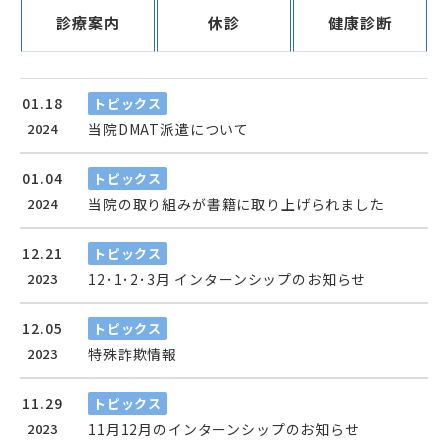
診療案内
休診
健康診断
01.18
トピックス
2024
当院DMAT派遣について
01.04
トピックス
2024
当院の取り組みが書籍に取り上げられました
12.21
トピックス
2023
12･1･2･3月 インターンシップのお知らせ
12.05
トピックス
2023
特殊詐欺情報
11.29
トピックス
2023
11月12月のインターンシップのお知らせ