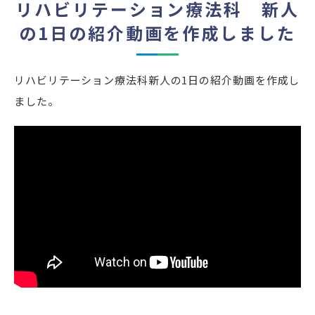
リハビリテーション療法科 新人
の1日の紹介動画を作成しました
リハビリテーション療法科新人の1日の紹介動画を作成し
ました。