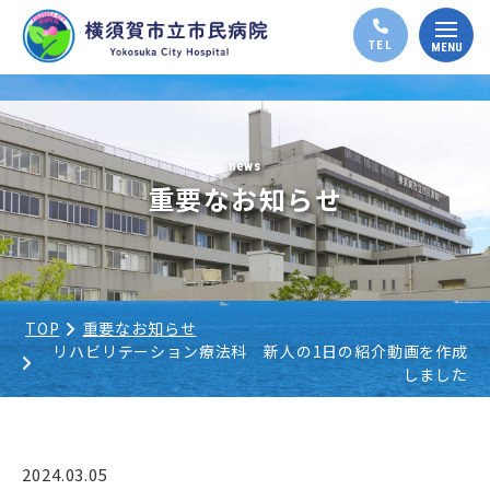
news
重要なお知らせ
TOP
重要なお知らせ
リハビリテーション療法科 新人の1日の紹介動画を作成
しました
2024.03.05