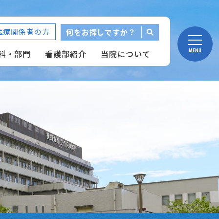
医療関係者の方
何をお探しですか？
科・部門
看護部紹介
当院について