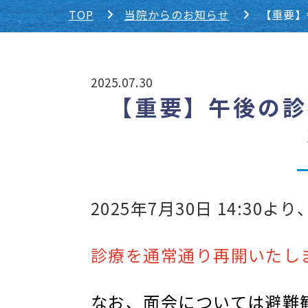
TOP
当院からのお知らせ
【重要】
2025.07.30
【重要】午後の診
2025年7月30日 14:30より
診療を通常通り再開いたし
なお、面会については避難