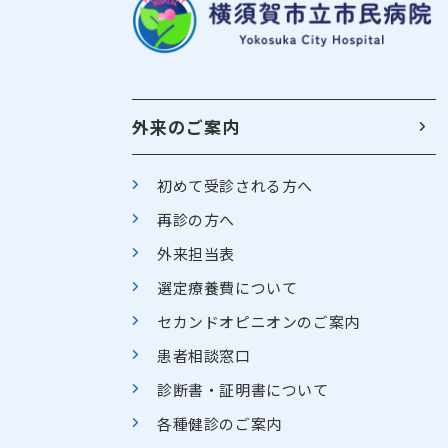
外来のご案内
初めて受診される方へ
再診の方へ
外来担当表
選定療養費について
セカンドオピニオンのご案内
患者相談窓口
診断書・証明書について
各種健診のご案内