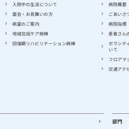
入院中の生活について
病院概要
面会・お見舞いの方
ごあいさ
病室のご案内
病院指標
地域包括ケア病棟
患者さん
回復期リハビリテーション病棟
ボランテ
いて
フロアマ
交通アク
部門