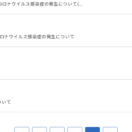
コロナウイルス感染症の発生について(...
コロナウイルス感染症の発生について
ついて