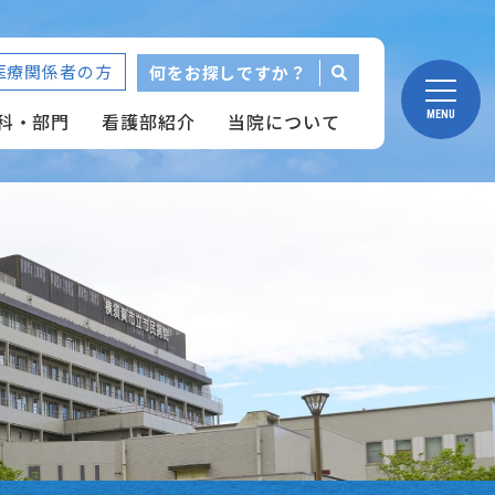
医療関係者の方
何をお探しですか？
科・部門
看護部紹介
当院について