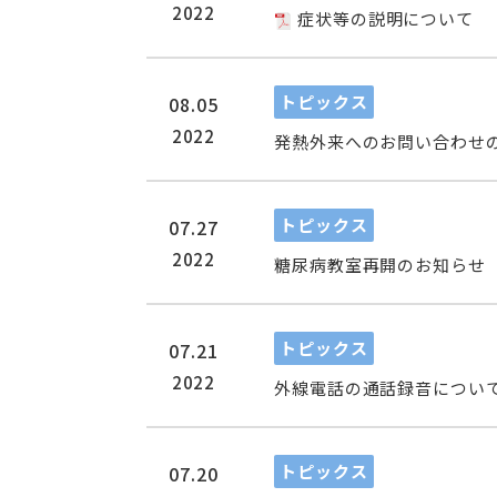
2022
症状等の説明について
トピックス
08.05
2022
発熱外来へのお問い合わせ
トピックス
07.27
2022
糖尿病教室再開のお知らせ
トピックス
07.21
2022
外線電話の通話録音につい
トピックス
07.20