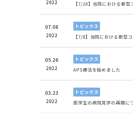
2022
【7/20】当院における新型
トピックス
07.08
2022
【7/8】当院における新型
トピックス
05.26
2022
APS療法を始めました
トピックス
03.23
2022
医学生の病院見学の再開に