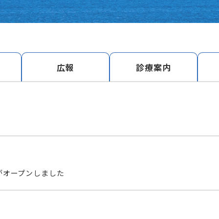
広報
診療案内
がオープンしました