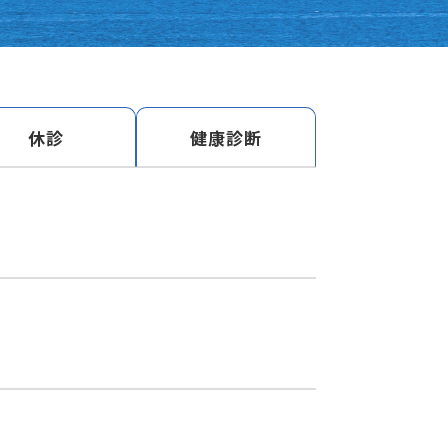
休診
健康診断