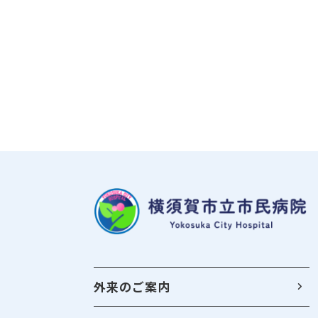
外来のご案内