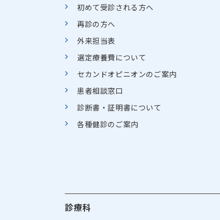
初めて受診される方へ
再診の方へ
外来担当表
選定療養費について
セカンドオピニオンのご案内
患者相談窓口
診断書・証明書について
各種健診のご案内
診療科