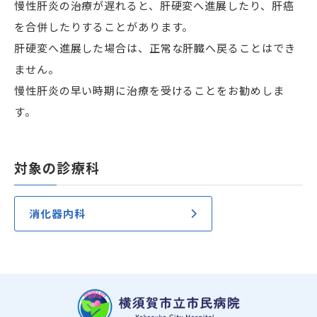
慢性肝炎の治療が遅れると、肝硬変へ進展したり、肝癌
を合併したりすることがあります。
肝硬変へ進展した場合は、正常な肝臓へ戻ることはでき
ません。
慢性肝炎の早い時期に治療を受けることをお勧めしま
す。
対象の診療科
消化器内科