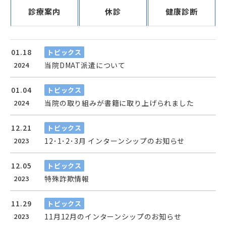
診療案内
休診
健康診断
01.18
トピックス
2024
当院DMAT派遣について
01.04
トピックス
2024
当院の取り組みが書籍に取り上げられました
12.21
トピックス
2023
12･1･2･3月 インターンシップのお知らせ
12.05
トピックス
2023
特殊詐欺情報
11.29
トピックス
2023
11月12月のインターンシップのお知らせ