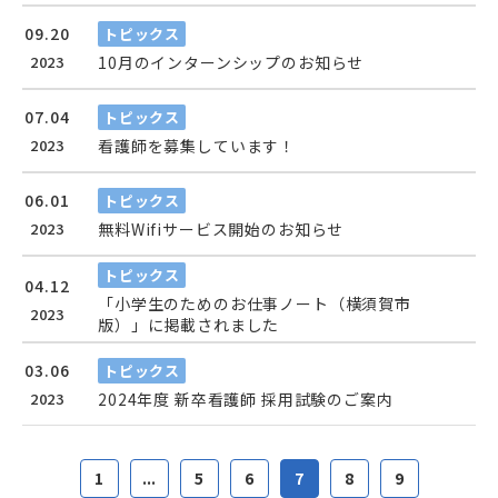
09.20
トピックス
2023
10月のインターンシップのお知らせ
07.04
トピックス
2023
看護師を募集しています！
06.01
トピックス
2023
無料Wifiサービス開始のお知らせ
トピックス
04.12
「小学生のためのお仕事ノート（横須賀市
2023
版）」に掲載されました
03.06
トピックス
2023
2024年度 新卒看護師 採用試験のご案内
1
...
5
6
7
8
9