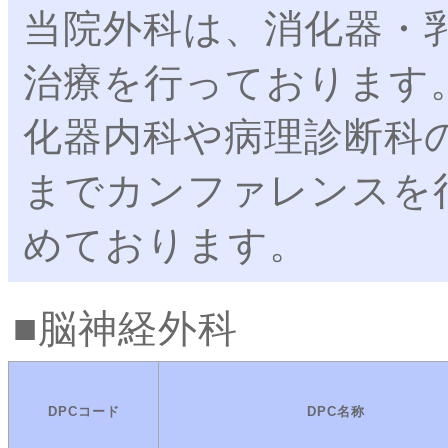
当院外科は、消化器・
治療を行っております
化器内科や病理診断科
までカンファレンスを
めております。
脳神経外科
DPCコード
DPC名称